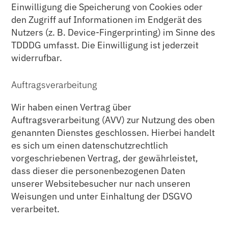
Einwilligung die Speicherung von Cookies oder
den Zugriff auf Informationen im Endgerät des
Nutzers (z. B. Device-Fingerprinting) im Sinne des
TDDDG umfasst. Die Einwilligung ist jederzeit
widerrufbar.
Auftragsverarbeitung
Wir haben einen Vertrag über
Auftragsverarbeitung (AVV) zur Nutzung des oben
genannten Dienstes geschlossen. Hierbei handelt
es sich um einen datenschutzrechtlich
vorgeschriebenen Vertrag, der gewährleistet,
dass dieser die personenbezogenen Daten
unserer Websitebesucher nur nach unseren
Weisungen und unter Einhaltung der DSGVO
verarbeitet.