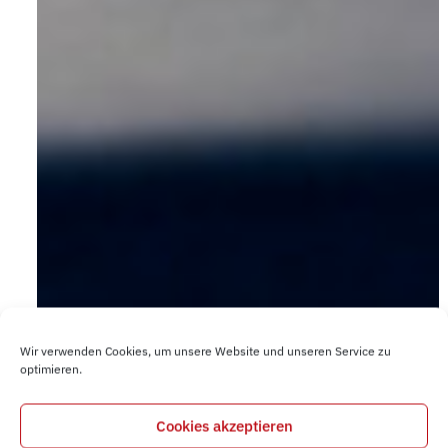
Wir verwenden Cookies, um unsere Website und unseren Service zu
optimieren.
Cookies akzeptieren