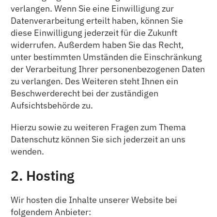
verlangen. Wenn Sie eine Einwilligung zur
Datenverarbeitung erteilt haben, können Sie
diese Einwilligung jederzeit für die Zukunft
widerrufen. Außerdem haben Sie das Recht,
unter bestimmten Umständen die Einschränkung
der Verarbeitung Ihrer personenbezogenen Daten
zu verlangen. Des Weiteren steht Ihnen ein
Beschwerderecht bei der zuständigen
Aufsichtsbehörde zu.
Hierzu sowie zu weiteren Fragen zum Thema
Datenschutz können Sie sich jederzeit an uns
wenden.
2. Hosting
Wir hosten die Inhalte unserer Website bei
folgendem Anbieter: