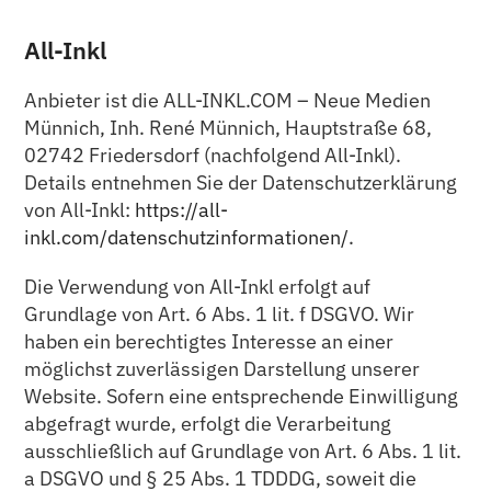
All-Inkl
Anbieter ist die ALL-INKL.COM – Neue Medien
Münnich, Inh. René Münnich, Hauptstraße 68,
02742 Friedersdorf (nachfolgend All-Inkl).
Details entnehmen Sie der Datenschutzerklärung
von All-Inkl:
https://all-
inkl.com/datenschutzinformationen/
.
Die Verwendung von All-Inkl erfolgt auf
Grundlage von Art. 6 Abs. 1 lit. f DSGVO. Wir
haben ein berechtigtes Interesse an einer
möglichst zuverlässigen Darstellung unserer
Website. Sofern eine entsprechende Einwilligung
abgefragt wurde, erfolgt die Verarbeitung
ausschließlich auf Grundlage von Art. 6 Abs. 1 lit.
a DSGVO und § 25 Abs. 1 TDDDG, soweit die