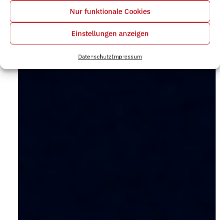
Nur funktionale Cookies
Einstellungen anzeigen
Datenschutz
Impressum