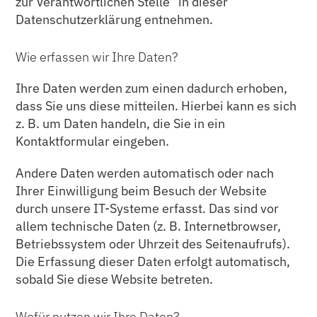
zur Verantwortlichen Stelle“ in dieser
Datenschutzerklärung entnehmen.
Wie erfassen wir Ihre Daten?
Ihre Daten werden zum einen dadurch erhoben,
dass Sie uns diese mitteilen. Hierbei kann es sich
z. B. um Daten handeln, die Sie in ein
Kontaktformular eingeben.
Andere Daten werden automatisch oder nach
Ihrer Einwilligung beim Besuch der Website
durch unsere IT-Systeme erfasst. Das sind vor
allem technische Daten (z. B. Internetbrowser,
Betriebssystem oder Uhrzeit des Seitenaufrufs).
Die Erfassung dieser Daten erfolgt automatisch,
sobald Sie diese Website betreten.
Wofür nutzen wir Ihre Daten?