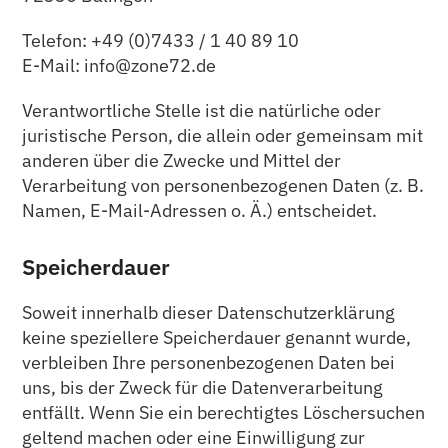
Telefon: +49 (0)7433 / 1 40 89 10
E-Mail: info@zone72.de
Verantwortliche Stelle ist die natürliche oder
juristische Person, die allein oder gemeinsam mit
anderen über die Zwecke und Mittel der
Verarbeitung von personenbezogenen Daten (z. B.
Namen, E-Mail-Adressen o. Ä.) entscheidet.
Speicherdauer
Soweit innerhalb dieser Datenschutzerklärung
keine speziellere Speicherdauer genannt wurde,
verbleiben Ihre personenbezogenen Daten bei
uns, bis der Zweck für die Datenverarbeitung
entfällt. Wenn Sie ein berechtigtes Löschersuchen
geltend machen oder eine Einwilligung zur