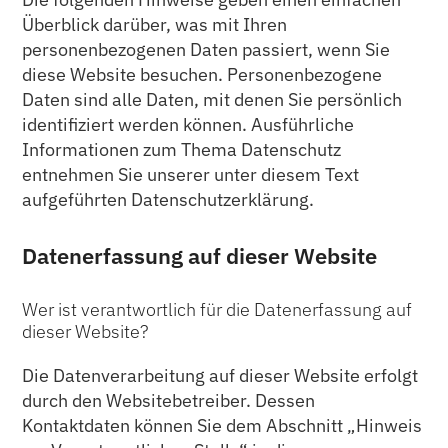
Überblick darüber, was mit Ihren
personenbezogenen Daten passiert, wenn Sie
diese Website besuchen. Personenbezogene
Daten sind alle Daten, mit denen Sie persönlich
identifiziert werden können. Ausführliche
Informationen zum Thema Datenschutz
entnehmen Sie unserer unter diesem Text
aufgeführten Datenschutzerklärung.
Datenerfassung auf dieser Website
Wer ist verantwortlich für die Datenerfassung auf
dieser Website?
Die Datenverarbeitung auf dieser Website erfolgt
durch den Websitebetreiber. Dessen
Kontaktdaten können Sie dem Abschnitt „Hinweis