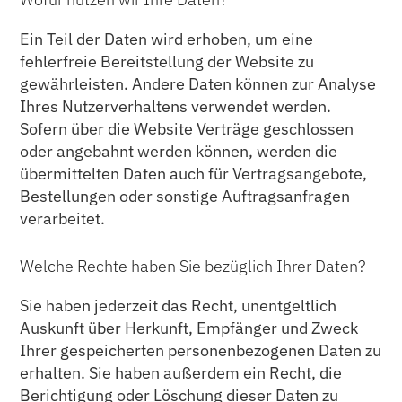
Ein Teil der Daten wird erhoben, um eine
fehlerfreie Bereitstellung der Website zu
gewährleisten. Andere Daten können zur Analyse
Ihres Nutzerverhaltens verwendet werden.
Sofern über die Website Verträge geschlossen
oder angebahnt werden können, werden die
übermittelten Daten auch für Vertragsangebote,
Bestellungen oder sonstige Auftragsanfragen
verarbeitet.
Welche Rechte haben Sie bezüglich Ihrer Daten?
Sie haben jederzeit das Recht, unentgeltlich
Auskunft über Herkunft, Empfänger und Zweck
Ihrer gespeicherten personenbezogenen Daten zu
erhalten. Sie haben außerdem ein Recht, die
Berichtigung oder Löschung dieser Daten zu