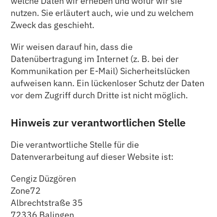
welche Daten wir erheben und wofür wir sie
nutzen. Sie erläutert auch, wie und zu welchem
Zweck das geschieht.
Wir weisen darauf hin, dass die
Datenübertragung im Internet (z. B. bei der
Kommunikation per E-Mail) Sicherheitslücken
aufweisen kann. Ein lückenloser Schutz der Daten
vor dem Zugriff durch Dritte ist nicht möglich.
Hinweis zur verantwortlichen Stelle
Die verantwortliche Stelle für die
Datenverarbeitung auf dieser Website ist:
Cengiz Düzgören
Zone72
Albrechtstraße 35
72336 Balingen