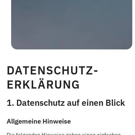
DATENSCHUTZ­
ERKLÄRUNG
1. Datenschutz auf einen Blick
Allgemeine Hinweise
Die folgenden Hinweise geben einen einfachen