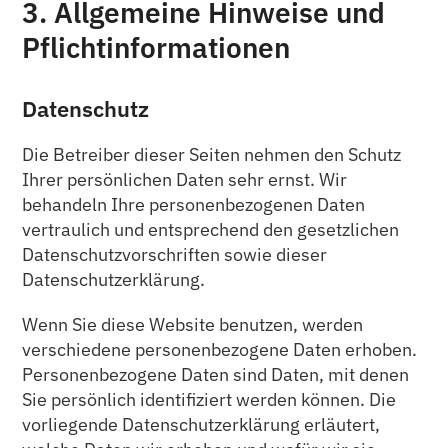
3. Allgemeine Hinweise und
Pflicht­informationen
Datenschutz
Die Betreiber dieser Seiten nehmen den Schutz
Ihrer persönlichen Daten sehr ernst. Wir
behandeln Ihre personenbezogenen Daten
vertraulich und entsprechend den gesetzlichen
Datenschutzvorschriften sowie dieser
Datenschutzerklärung.
Wenn Sie diese Website benutzen, werden
verschiedene personenbezogene Daten erhoben.
Personenbezogene Daten sind Daten, mit denen
Sie persönlich identifiziert werden können. Die
vorliegende Datenschutzerklärung erläutert,